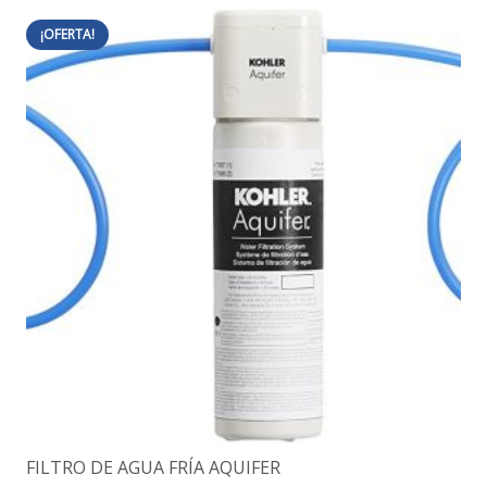
¡OFERTA!
FILTRO DE AGUA FRÍA AQUIFER