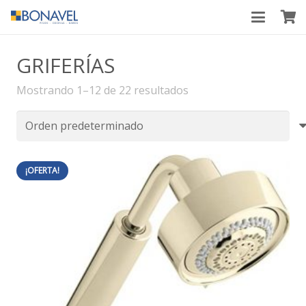
GRIFERÍAS
Mostrando 1–12 de 22 resultados
¡OFERTA!