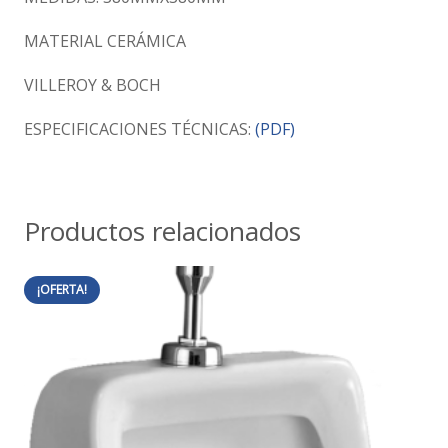
MATERIAL CERÁMICA
VILLEROY & BOCH
ESPECIFICACIONES TÉCNICAS:
(PDF)
Productos relacionados
¡OFERTA!